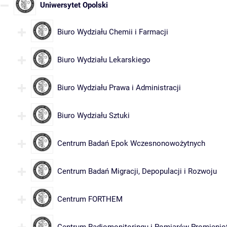
Uniwersytet Opolski
Biuro Wydziału Chemii i Farmacji
Biuro Wydziału Lekarskiego
Biuro Wydziału Prawa i Administracji
Biuro Wydziału Sztuki
Centrum Badań Epok Wczesnonowożytnych
Centrum Badań Migracji, Depopulacji i Rozwoju
Centrum FORTHEM