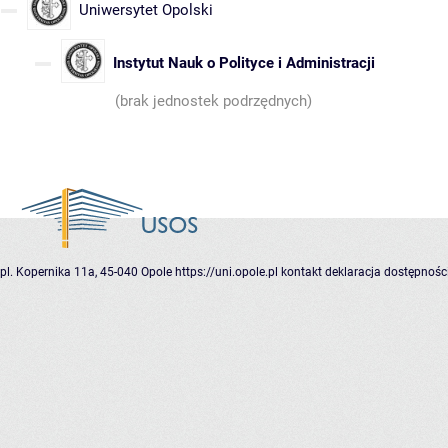
Uniwersytet Opolski
Instytut Nauk o Polityce i Administracji
(brak jednostek podrzędnych)
pl. Kopernika 11a, 45-040 Opole
https://uni.opole.pl
kontakt
deklaracja dostępnośc