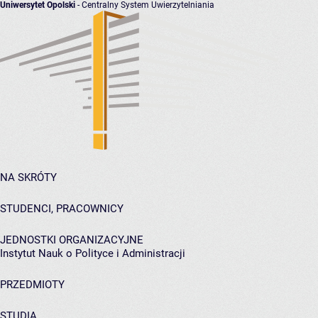
Uniwersytet Opolski
- Centralny System Uwierzytelniania
NA SKRÓTY
STUDENCI, PRACOWNICY
JEDNOSTKI ORGANIZACYJNE
Instytut Nauk o Polityce i Administracji
PRZEDMIOTY
STUDIA