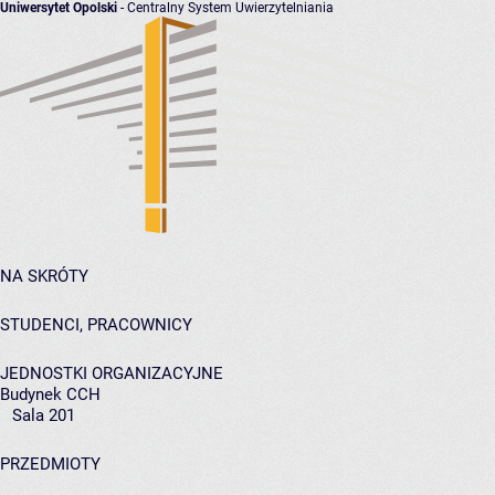
Uniwersytet Opolski
- Centralny System Uwierzytelniania
NA SKRÓTY
STUDENCI, PRACOWNICY
JEDNOSTKI ORGANIZACYJNE
Budynek CCH
Sala 201
PRZEDMIOTY