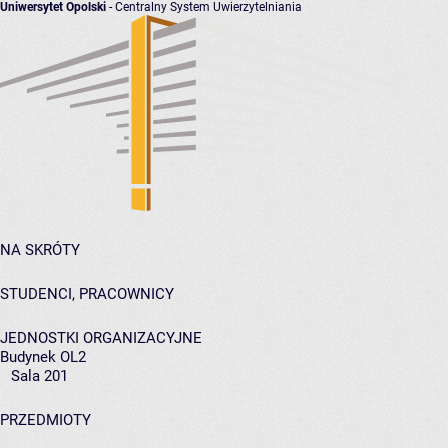
Uniwersytet Opolski
- Centralny System Uwierzytelniania
NA SKRÓTY
STUDENCI, PRACOWNICY
JEDNOSTKI ORGANIZACYJNE
Budynek OL2
Sala 201
PRZEDMIOTY