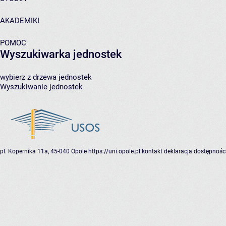
AKADEMIKI
POMOC
Wyszukiwarka jednostek
wybierz z drzewa jednostek
Wyszukiwanie jednostek
pl. Kopernika 11a, 45-040 Opole
https://uni.opole.pl
kontakt
deklaracja dostępnośc