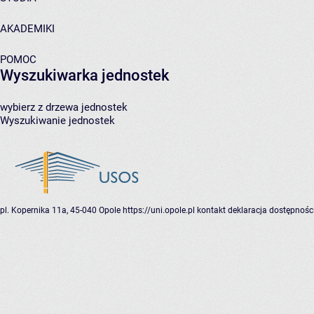
AKADEMIKI
POMOC
Wyszukiwarka jednostek
wybierz z drzewa jednostek
Wyszukiwanie jednostek
pl. Kopernika 11a, 45-040 Opole
https://uni.opole.pl
kontakt
deklaracja dostępnośc