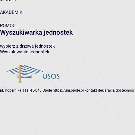
AKADEMIKI
POMOC
Wyszukiwarka jednostek
wybierz z drzewa jednostek
Wyszukiwanie jednostek
pl. Kopernika 11a, 45-040 Opole
https://uni.opole.pl
kontakt
deklaracja dostępnośc