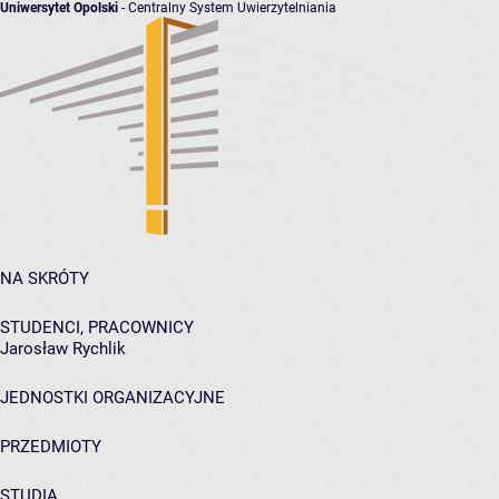
Uniwersytet Opolski
- Centralny System Uwierzytelniania
NA SKRÓTY
STUDENCI, PRACOWNICY
Jarosław Rychlik
JEDNOSTKI ORGANIZACYJNE
PRZEDMIOTY
STUDIA