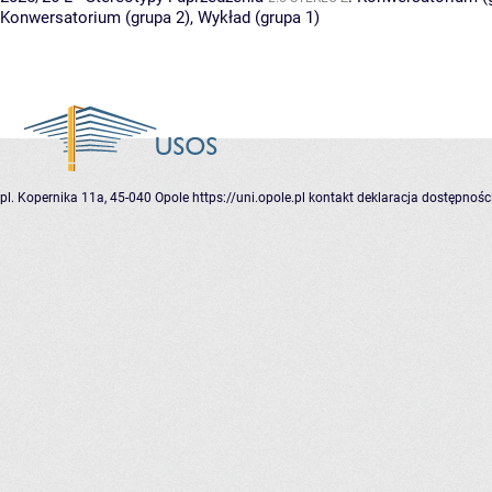
Konwersatorium (grupa 2)
,
Wykład (grupa 1)
pl. Kopernika 11a, 45-040 Opole
https://uni.opole.pl
kontakt
deklaracja dostępnośc