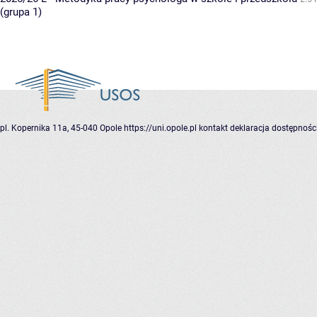
(grupa 1)
pl. Kopernika 11a, 45-040 Opole
https://uni.opole.pl
kontakt
deklaracja dostępnośc