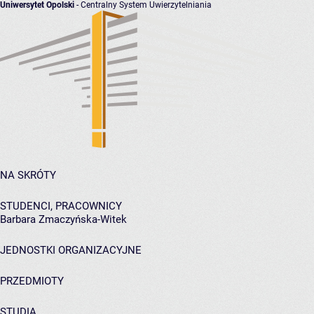
Uniwersytet Opolski
- Centralny System Uwierzytelniania
NA SKRÓTY
STUDENCI, PRACOWNICY
Barbara Zmaczyńska-Witek
JEDNOSTKI ORGANIZACYJNE
PRZEDMIOTY
STUDIA