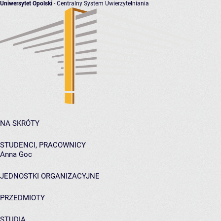
Uniwersytet Opolski
- Centralny System Uwierzytelniania
NA SKRÓTY
STUDENCI, PRACOWNICY
Anna Goc
JEDNOSTKI ORGANIZACYJNE
PRZEDMIOTY
STUDIA