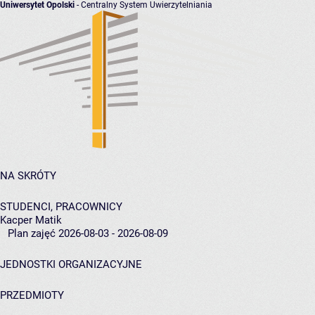
Uniwersytet Opolski
- Centralny System Uwierzytelniania
NA SKRÓTY
STUDENCI, PRACOWNICY
Kacper Matik
Plan zajęć 2026-08-03 - 2026-08-09
JEDNOSTKI ORGANIZACYJNE
PRZEDMIOTY