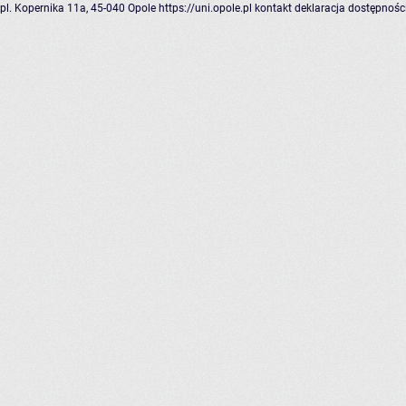
pl. Kopernika 11a, 45-040 Opole
https://uni.opole.pl
kontakt
deklaracja dostępnośc