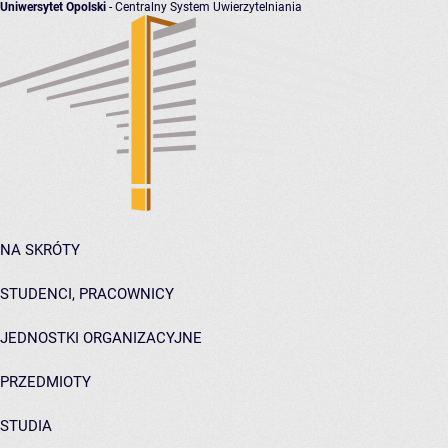
Uniwersytet Opolski
- Centralny System Uwierzytelniania
NA SKRÓTY
STUDENCI, PRACOWNICY
JEDNOSTKI ORGANIZACYJNE
PRZEDMIOTY
STUDIA