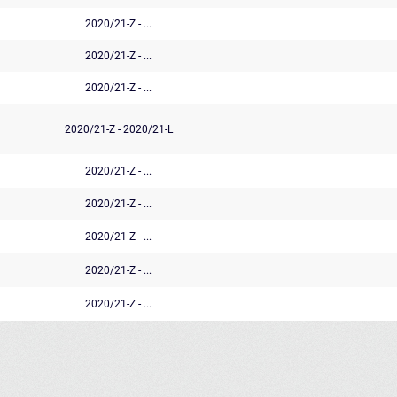
2020/21-Z - ...
2020/21-Z - ...
2020/21-Z - ...
2020/21-Z - 2020/21-L
2020/21-Z - ...
2020/21-Z - ...
2020/21-Z - ...
2020/21-Z - ...
2020/21-Z - ...