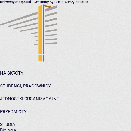
Uniwersytet Opolski
- Centralny System Uwierzytelniania
NA SKRÓTY
STUDENCI, PRACOWNICY
JEDNOSTKI ORGANIZACYJNE
PRZEDMIOTY
STUDIA
Biologia