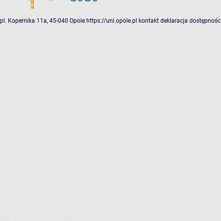
pl. Kopernika 11a, 45-040 Opole
https://uni.opole.pl
kontakt
deklaracja dostępnośc