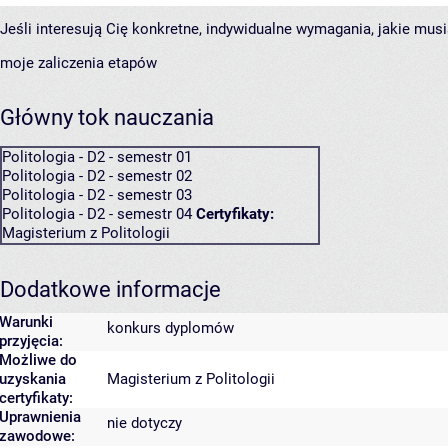
Jeśli interesują Cię konkretne, indywidualne wymagania, jakie musi
moje zaliczenia etapów
Główny tok nauczania
Politologia - D2 - semestr 01
Politologia - D2 - semestr 02
Politologia - D2 - semestr 03
Politologia - D2 - semestr 04
Certyfikaty:
Magisterium z Politologii
Dodatkowe informacje
Warunki
konkurs dyplomów
przyjęcia:
Możliwe do
uzyskania
Magisterium z Politologii
certyfikaty:
Uprawnienia
nie dotyczy
zawodowe: