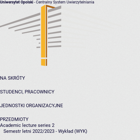
Uniwersytet Opolski
- Centralny System Uwierzytelniania
NA SKRÓTY
STUDENCI, PRACOWNICY
JEDNOSTKI ORGANIZACYJNE
PRZEDMIOTY
Academic lecture series 2
Semestr letni 2022/2023 - Wykład (WYK)