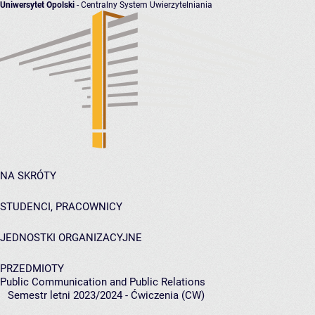
Uniwersytet Opolski
- Centralny System Uwierzytelniania
NA SKRÓTY
STUDENCI, PRACOWNICY
JEDNOSTKI ORGANIZACYJNE
PRZEDMIOTY
Public Communication and Public Relations
Semestr letni 2023/2024 - Ćwiczenia (CW)