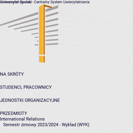
Uniwersytet Opolski
- Centralny System Uwierzytelniania
NA SKRÓTY
STUDENCI, PRACOWNICY
JEDNOSTKI ORGANIZACYJNE
PRZEDMIOTY
International Relations
Semestr zimowy 2023/2024 - Wykład (WYK)