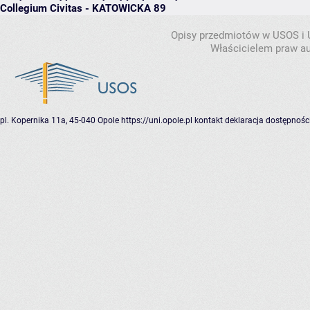
Collegium Civitas - KATOWICKA 89
Opisy przedmiotów w USOS i
Właścicielem praw au
pl. Kopernika 11a, 45-040 Opole
https://uni.opole.pl
kontakt
deklaracja dostępnośc