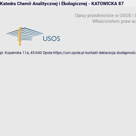
Katedra Chemii Analitycznej i Ekologicznej - KATOWICKA 87
Opisy przedmiotów w USOS i
Właścicielem praw au
pl. Kopernika 11a, 45-040 Opole
https://uni.opole.pl
kontakt
deklaracja dostępnośc