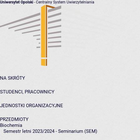
Uniwersytet Opolski
- Centralny System Uwierzytelniania
NA SKRÓTY
STUDENCI, PRACOWNICY
JEDNOSTKI ORGANIZACYJNE
PRZEDMIOTY
Biochemia
Semestr letni 2023/2024 - Seminarium (SEM)