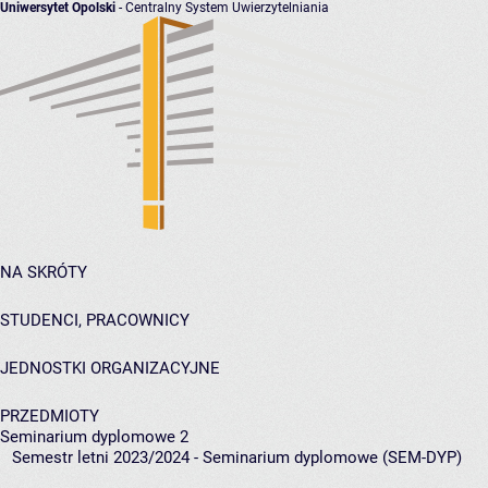
Uniwersytet Opolski
- Centralny System Uwierzytelniania
NA SKRÓTY
STUDENCI, PRACOWNICY
JEDNOSTKI ORGANIZACYJNE
PRZEDMIOTY
Seminarium dyplomowe 2
Semestr letni 2023/2024 - Seminarium dyplomowe (SEM-DYP)