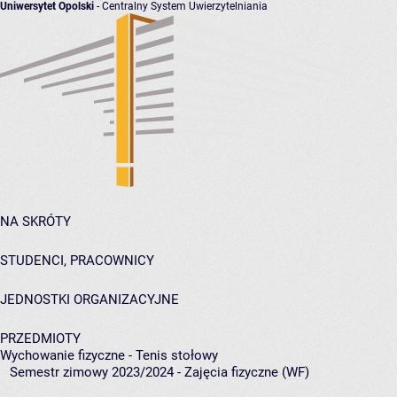
Uniwersytet Opolski
- Centralny System Uwierzytelniania
NA SKRÓTY
STUDENCI, PRACOWNICY
JEDNOSTKI ORGANIZACYJNE
PRZEDMIOTY
Wychowanie fizyczne - Tenis stołowy
Semestr zimowy 2023/2024 - Zajęcia fizyczne (WF)