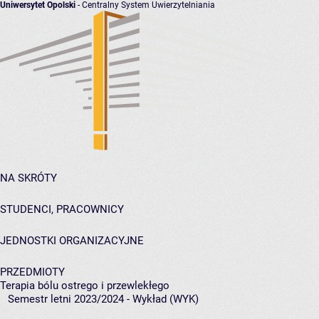
Uniwersytet Opolski
- Centralny System Uwierzytelniania
NA SKRÓTY
STUDENCI, PRACOWNICY
JEDNOSTKI ORGANIZACYJNE
PRZEDMIOTY
Terapia bólu ostrego i przewlekłego
Semestr letni 2023/2024 - Wykład (WYK)