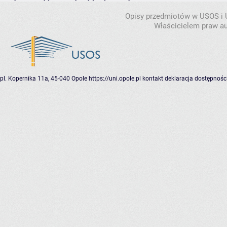
Opisy przedmiotów w USOS i
Właścicielem praw au
pl. Kopernika 11a, 45-040 Opole
https://uni.opole.pl
kontakt
deklaracja dostępnośc