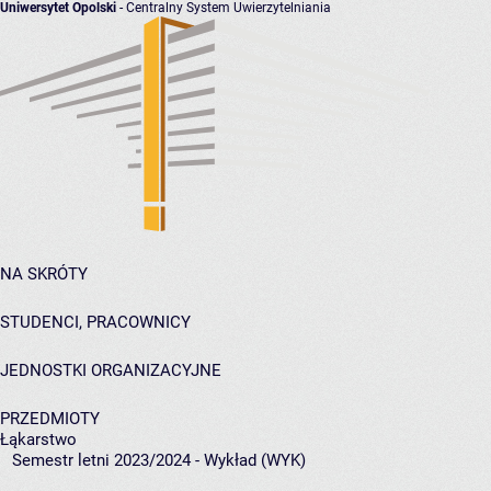
Uniwersytet Opolski
- Centralny System Uwierzytelniania
NA SKRÓTY
STUDENCI, PRACOWNICY
JEDNOSTKI ORGANIZACYJNE
PRZEDMIOTY
Łąkarstwo
Semestr letni 2023/2024 - Wykład (WYK)