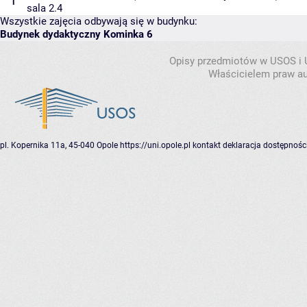
1
sala 2.4
Wszystkie zajęcia odbywają się w budynku:
Budynek dydaktyczny Kominka 6
Opisy przedmiotów w USOS i
Właścicielem praw au
pl. Kopernika 11a, 45-040 Opole
https://uni.opole.pl
kontakt
deklaracja dostępnośc