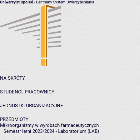
Uniwersytet Opolski
- Centralny System Uwierzytelniania
NA SKRÓTY
STUDENCI, PRACOWNICY
JEDNOSTKI ORGANIZACYJNE
PRZEDMIOTY
Mikroorganizmy w wyrobach farmaceutycznych
Semestr letni 2023/2024 - Laboratorium (LAB)