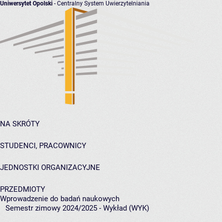
Uniwersytet Opolski
- Centralny System Uwierzytelniania
NA SKRÓTY
STUDENCI, PRACOWNICY
JEDNOSTKI ORGANIZACYJNE
PRZEDMIOTY
Wprowadzenie do badań naukowych
Semestr zimowy 2024/2025 - Wykład (WYK)