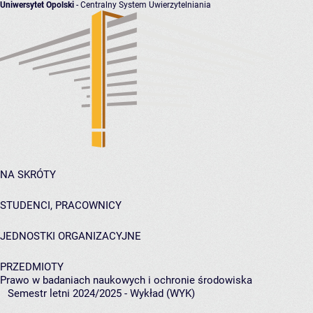
Uniwersytet Opolski
- Centralny System Uwierzytelniania
NA SKRÓTY
STUDENCI, PRACOWNICY
JEDNOSTKI ORGANIZACYJNE
PRZEDMIOTY
Prawo w badaniach naukowych i ochronie środowiska
Semestr letni 2024/2025 - Wykład (WYK)