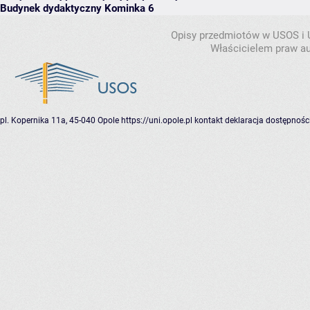
Budynek dydaktyczny Kominka 6
Opisy przedmiotów w USOS i
Właścicielem praw au
pl. Kopernika 11a, 45-040 Opole
https://uni.opole.pl
kontakt
deklaracja dostępnośc