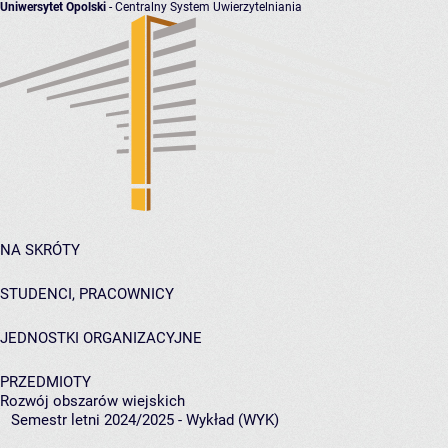
Uniwersytet Opolski
- Centralny System Uwierzytelniania
NA SKRÓTY
STUDENCI, PRACOWNICY
JEDNOSTKI ORGANIZACYJNE
PRZEDMIOTY
Rozwój obszarów wiejskich
Semestr letni 2024/2025 - Wykład (WYK)