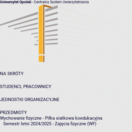
Uniwersytet Opolski
- Centralny System Uwierzytelniania
NA SKRÓTY
STUDENCI, PRACOWNICY
JEDNOSTKI ORGANIZACYJNE
PRZEDMIOTY
Wychowanie fizyczne - Piłka siatkowa koedukacyjna
Semestr letni 2024/2025 - Zajęcia fizyczne (WF)