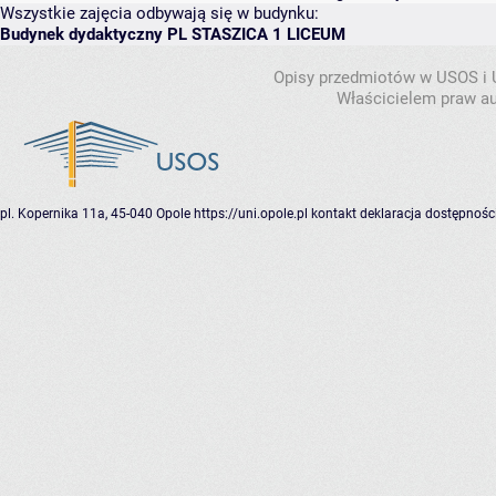
Wszystkie zajęcia odbywają się w budynku:
Budynek dydaktyczny PL STASZICA 1 LICEUM
Opisy przedmiotów w USOS i
Właścicielem praw au
pl. Kopernika 11a, 45-040 Opole
https://uni.opole.pl
kontakt
deklaracja dostępnośc