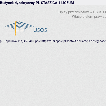
Budynek dydaktyczny PL STASZICA 1 LICEUM
Opisy przedmiotów w USOS i
Właścicielem praw au
pl. Kopernika 11a, 45-040 Opole
https://uni.opole.pl
kontakt
deklaracja dostępnośc