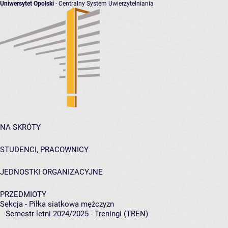
Uniwersytet Opolski
- Centralny System Uwierzytelniania
NA SKRÓTY
STUDENCI, PRACOWNICY
JEDNOSTKI ORGANIZACYJNE
PRZEDMIOTY
Sekcja - Piłka siatkowa mężczyzn
Semestr letni 2024/2025 - Treningi (TREN)