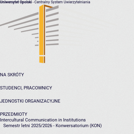
Uniwersytet Opolski
- Centralny System Uwierzytelniania
NA SKRÓTY
STUDENCI, PRACOWNICY
JEDNOSTKI ORGANIZACYJNE
PRZEDMIOTY
Intercultural Communication in Institutions
Semestr letni 2025/2026 - Konwersatorium (KON)