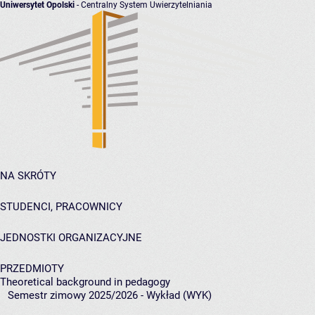
Uniwersytet Opolski
- Centralny System Uwierzytelniania
NA SKRÓTY
STUDENCI, PRACOWNICY
JEDNOSTKI ORGANIZACYJNE
PRZEDMIOTY
Theoretical background in pedagogy
Semestr zimowy 2025/2026 - Wykład (WYK)