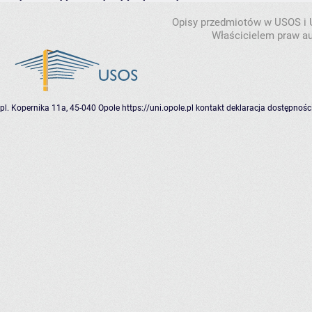
Opisy przedmiotów w USOS i
Właścicielem praw au
pl. Kopernika 11a, 45-040 Opole
https://uni.opole.pl
kontakt
deklaracja dostępnośc