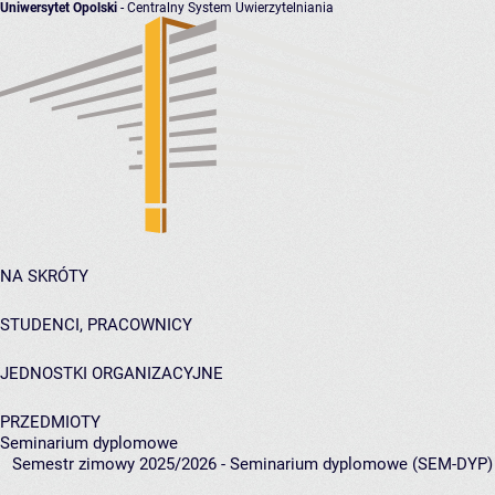
Uniwersytet Opolski
- Centralny System Uwierzytelniania
NA SKRÓTY
STUDENCI, PRACOWNICY
JEDNOSTKI ORGANIZACYJNE
PRZEDMIOTY
Seminarium dyplomowe
Semestr zimowy 2025/2026 - Seminarium dyplomowe (SEM-DYP)