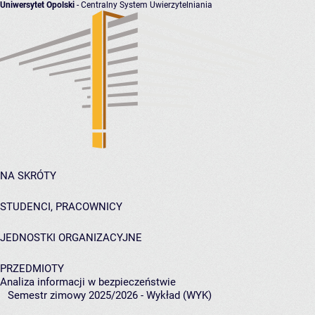
Uniwersytet Opolski
- Centralny System Uwierzytelniania
NA SKRÓTY
STUDENCI, PRACOWNICY
JEDNOSTKI ORGANIZACYJNE
PRZEDMIOTY
Analiza informacji w bezpieczeństwie
Semestr zimowy 2025/2026 - Wykład (WYK)