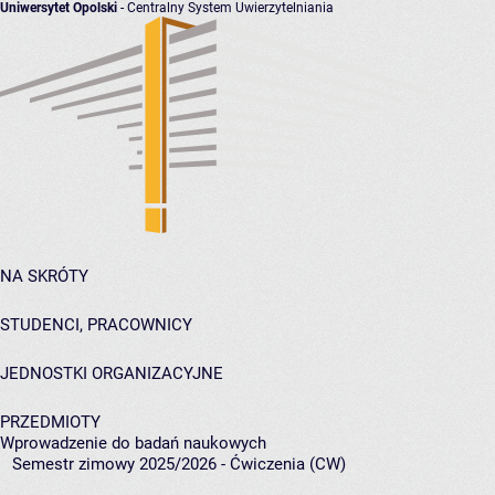
Uniwersytet Opolski
- Centralny System Uwierzytelniania
NA SKRÓTY
STUDENCI, PRACOWNICY
JEDNOSTKI ORGANIZACYJNE
PRZEDMIOTY
Wprowadzenie do badań naukowych
Semestr zimowy 2025/2026 - Ćwiczenia (CW)