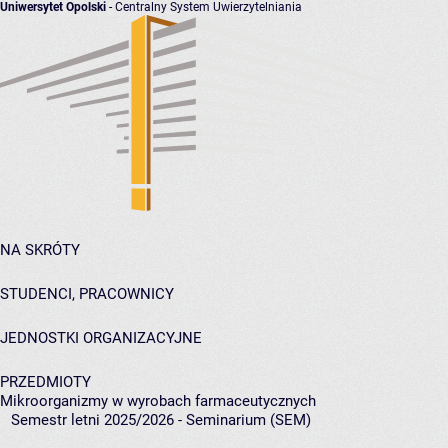
Uniwersytet Opolski
- Centralny System Uwierzytelniania
NA SKRÓTY
STUDENCI, PRACOWNICY
JEDNOSTKI ORGANIZACYJNE
PRZEDMIOTY
Mikroorganizmy w wyrobach farmaceutycznych
Semestr letni 2025/2026 - Seminarium (SEM)