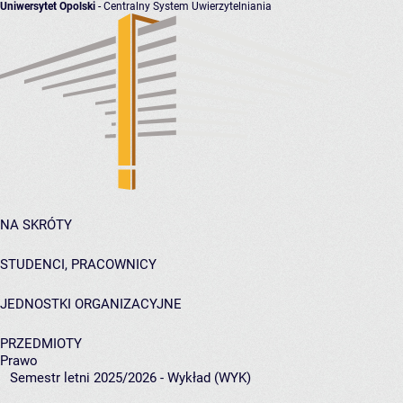
Uniwersytet Opolski
- Centralny System Uwierzytelniania
NA SKRÓTY
STUDENCI, PRACOWNICY
JEDNOSTKI ORGANIZACYJNE
PRZEDMIOTY
Prawo
Semestr letni 2025/2026 - Wykład (WYK)