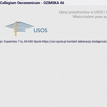
Collegium Oeconomicum - OZIMSKA 46
Opisy przedmiotów w USOS i
Właścicielem praw au
pl. Kopernika 11a, 45-040 Opole
https://uni.opole.pl
kontakt
deklaracja dostępnośc