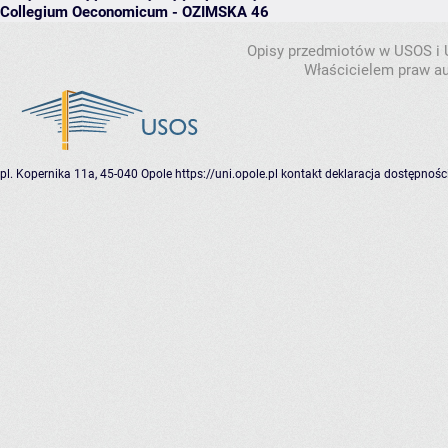
Collegium Oeconomicum - OZIMSKA 46
Opisy przedmiotów w USOS i
Właścicielem praw au
pl. Kopernika 11a, 45-040 Opole
https://uni.opole.pl
kontakt
deklaracja dostępnośc