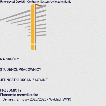
Uniwersytet Opolski
- Centralny System Uwierzytelniania
NA SKRÓTY
STUDENCI, PRACOWNICY
JEDNOSTKI ORGANIZACYJNE
PRZEDMIOTY
Ekonomia menedżerska
Semestr zimowy 2025/2026 - Wykład (WYK)