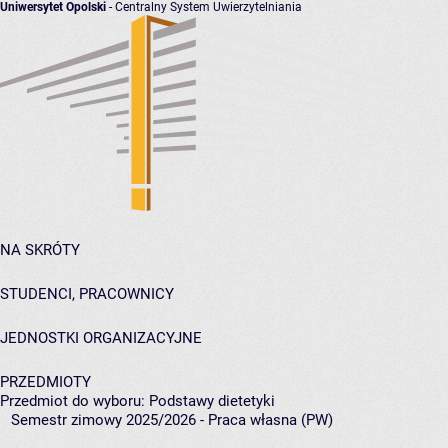
Uniwersytet Opolski
- Centralny System Uwierzytelniania
NA SKRÓTY
STUDENCI, PRACOWNICY
JEDNOSTKI ORGANIZACYJNE
PRZEDMIOTY
Przedmiot do wyboru: Podstawy dietetyki
Semestr zimowy 2025/2026 - Praca własna (PW)