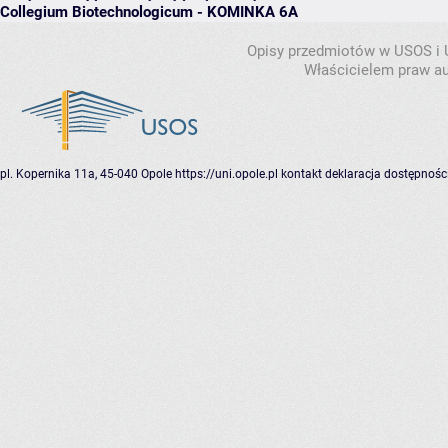
Collegium Biotechnologicum - KOMINKA 6A
Opisy przedmiotów w USOS i
Właścicielem praw au
pl. Kopernika 11a, 45-040 Opole
https://uni.opole.pl
kontakt
deklaracja dostępnośc