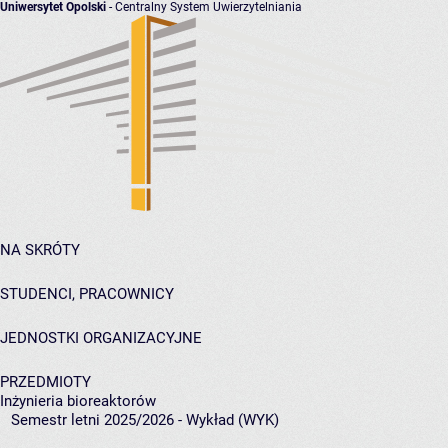
Uniwersytet Opolski
- Centralny System Uwierzytelniania
NA SKRÓTY
STUDENCI, PRACOWNICY
JEDNOSTKI ORGANIZACYJNE
PRZEDMIOTY
Inżynieria bioreaktorów
Semestr letni 2025/2026 - Wykład (WYK)