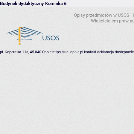
Budynek dydaktyczny Kominka 6
Opisy przedmiotów w USOS i
Właścicielem praw au
pl. Kopernika 11a, 45-040 Opole
https://uni.opole.pl
kontakt
deklaracja dostępnośc