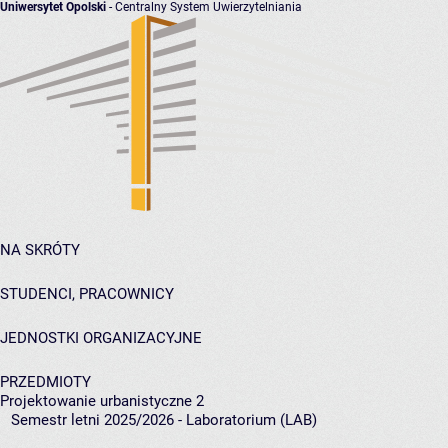
Uniwersytet Opolski
- Centralny System Uwierzytelniania
NA SKRÓTY
STUDENCI, PRACOWNICY
JEDNOSTKI ORGANIZACYJNE
PRZEDMIOTY
Projektowanie urbanistyczne 2
Semestr letni 2025/2026 - Laboratorium (LAB)