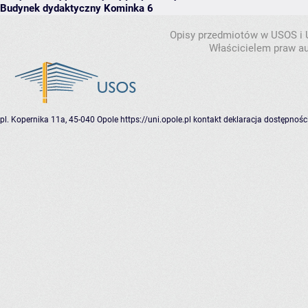
Budynek dydaktyczny Kominka 6
Opisy przedmiotów w USOS i
Właścicielem praw au
pl. Kopernika 11a, 45-040 Opole
https://uni.opole.pl
kontakt
deklaracja dostępnośc