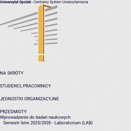
Uniwersytet Opolski
- Centralny System Uwierzytelniania
NA SKRÓTY
STUDENCI, PRACOWNICY
JEDNOSTKI ORGANIZACYJNE
PRZEDMIOTY
Wprowadzenie do badań naukowych
Semestr letni 2025/2026 - Laboratorium (LAB)