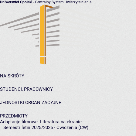
Uniwersytet Opolski
- Centralny System Uwierzytelniania
NA SKRÓTY
STUDENCI, PRACOWNICY
JEDNOSTKI ORGANIZACYJNE
PRZEDMIOTY
Adaptacje filmowe. Literatura na ekranie
Semestr letni 2025/2026 - Ćwiczenia (CW)