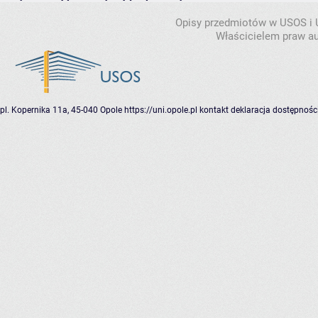
Opisy przedmiotów w USOS i
Właścicielem praw au
pl. Kopernika 11a, 45-040 Opole
https://uni.opole.pl
kontakt
deklaracja dostępnośc