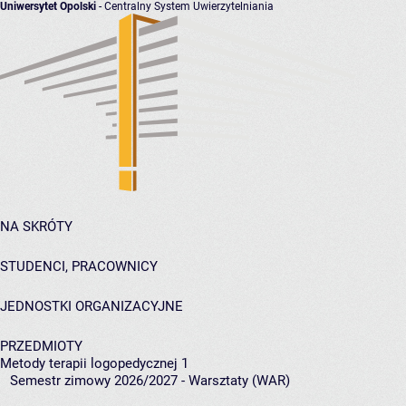
Uniwersytet Opolski
- Centralny System Uwierzytelniania
NA SKRÓTY
STUDENCI, PRACOWNICY
JEDNOSTKI ORGANIZACYJNE
PRZEDMIOTY
Metody terapii logopedycznej 1
Semestr zimowy 2026/2027 - Warsztaty (WAR)