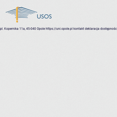
pl. Kopernika 11a, 45-040 Opole
https://uni.opole.pl
kontakt
deklaracja dostępnośc