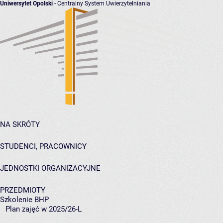
Uniwersytet Opolski
- Centralny System Uwierzytelniania
NA SKRÓTY
STUDENCI, PRACOWNICY
JEDNOSTKI ORGANIZACYJNE
PRZEDMIOTY
Szkolenie BHP
Plan zajęć w 2025/26-L