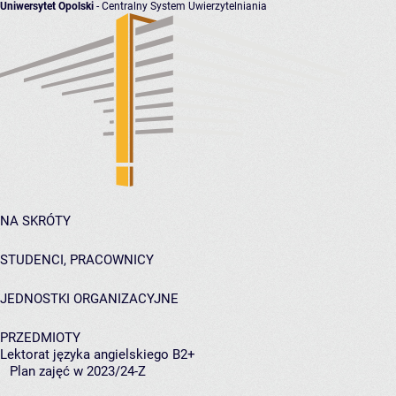
Uniwersytet Opolski
- Centralny System Uwierzytelniania
NA SKRÓTY
STUDENCI, PRACOWNICY
JEDNOSTKI ORGANIZACYJNE
PRZEDMIOTY
Lektorat języka angielskiego B2+
Plan zajęć w 2023/24-Z