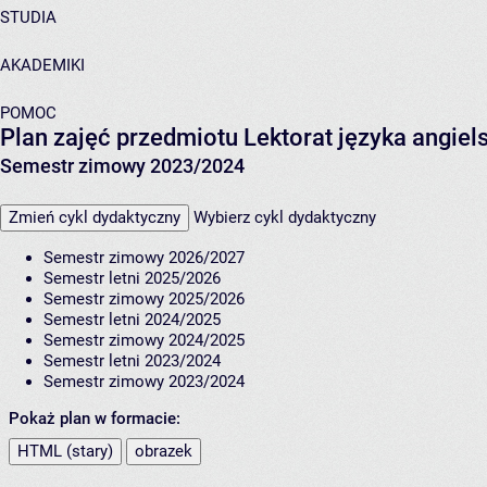
STUDIA
AKADEMIKI
POMOC
Plan zajęć przedmiotu Lektorat języka angi
Semestr zimowy 2023/2024
Zmień cykl dydaktyczny
Wybierz cykl dydaktyczny
Semestr zimowy 2026/2027
Semestr letni 2025/2026
Semestr zimowy 2025/2026
Semestr letni 2024/2025
Semestr zimowy 2024/2025
Semestr letni 2023/2024
Semestr zimowy 2023/2024
Pokaż plan w formacie:
HTML (stary)
obrazek