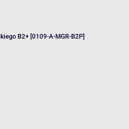
elskiego B2+ [0109-A-MGR-B2P]