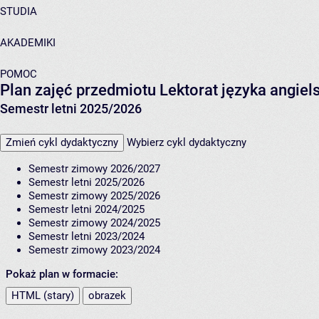
STUDIA
AKADEMIKI
POMOC
Plan zajęć przedmiotu Lektorat języka angi
Semestr letni 2025/2026
Zmień cykl dydaktyczny
Wybierz cykl dydaktyczny
Semestr zimowy 2026/2027
Semestr letni 2025/2026
Semestr zimowy 2025/2026
Semestr letni 2024/2025
Semestr zimowy 2024/2025
Semestr letni 2023/2024
Semestr zimowy 2023/2024
Pokaż plan w formacie:
HTML (stary)
obrazek