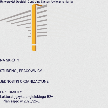
Uniwersytet Opolski
- Centralny System Uwierzytelniania
NA SKRÓTY
STUDENCI, PRACOWNICY
JEDNOSTKI ORGANIZACYJNE
PRZEDMIOTY
Lektorat języka angielskiego B2+
Plan zajęć w 2025/26-L