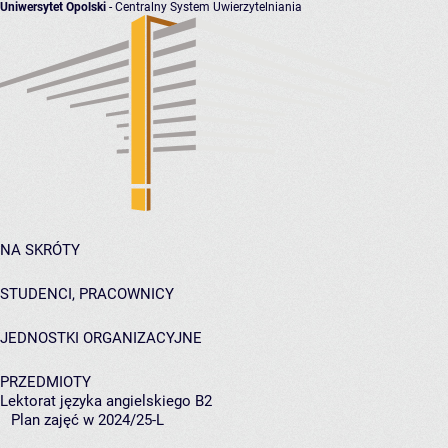
Uniwersytet Opolski
- Centralny System Uwierzytelniania
NA SKRÓTY
STUDENCI, PRACOWNICY
JEDNOSTKI ORGANIZACYJNE
PRZEDMIOTY
Lektorat języka angielskiego B2
Plan zajęć w 2024/25-L