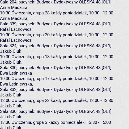
Sala 204,
budynek:
Budynek Dydaktyczny OLESKA 48 [OL1]
Anna Maczura
10:30
Ćwiczenia, grupa 28
każdy poniedziałek, 10:30 - 12:00
Anna Maczura
,
Sala 339,
budynek:
Budynek Dydaktyczny OLESKA 48 [OL1]
Rafał Lachowicz
10:30
Ćwiczenia, grupa 20
każdy poniedziałek, 10:30 - 12:00
Rafał Lachowicz
,
Sala 324,
budynek:
Budynek Dydaktyczny OLESKA 48 [OL1]
Jakub Ciuk
10:30
Ćwiczenia, grupa 18
każdy poniedziałek, 10:30 - 12:00
Jakub Ciuk
,
Sala 330,
budynek:
Budynek Dydaktyczny OLESKA 48 [OL1]
Ewa Leśniewska
10:30
Ćwiczenia, grupa 17
każdy poniedziałek, 10:30 - 12:00
Ewa Leśniewska
,
Sala 332,
budynek:
Budynek Dydaktyczny OLESKA 48 [OL1]
Jakub Ciuk
12:00
Ćwiczenia, grupa 23
każdy poniedziałek, 12:00 - 13:30
Jakub Ciuk
,
Sala 330,
budynek:
Budynek Dydaktyczny OLESKA 48 [OL1]
Jakub Ciuk
13:30
Ćwiczenia, grupa 3
każdy poniedziałek, 13:30 - 15:00
Jakub Ciuk
,