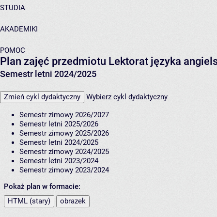
STUDIA
AKADEMIKI
POMOC
Plan zajęć przedmiotu Lektorat języka angie
Semestr letni 2024/2025
Zmień cykl dydaktyczny
Wybierz cykl dydaktyczny
Semestr zimowy 2026/2027
Semestr letni 2025/2026
Semestr zimowy 2025/2026
Semestr letni 2024/2025
Semestr zimowy 2024/2025
Semestr letni 2023/2024
Semestr zimowy 2023/2024
Pokaż plan w formacie:
HTML (stary)
obrazek