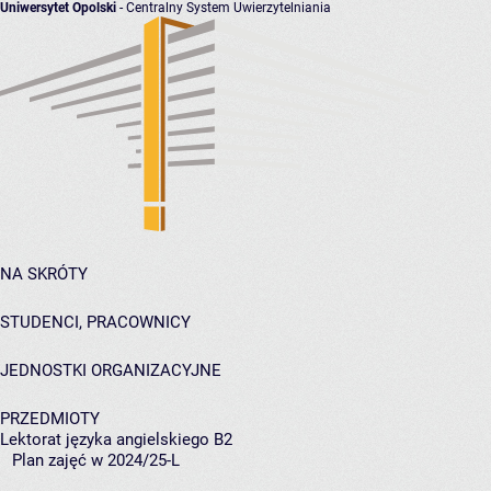
Uniwersytet Opolski
- Centralny System Uwierzytelniania
NA SKRÓTY
STUDENCI, PRACOWNICY
JEDNOSTKI ORGANIZACYJNE
PRZEDMIOTY
Lektorat języka angielskiego B2
Plan zajęć w 2024/25-L