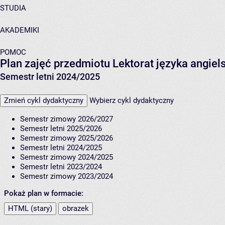
STUDIA
AKADEMIKI
POMOC
Plan zajęć przedmiotu Lektorat języka angie
Semestr letni 2024/2025
Zmień cykl dydaktyczny
Wybierz cykl dydaktyczny
Semestr zimowy 2026/2027
Semestr letni 2025/2026
Semestr zimowy 2025/2026
Semestr letni 2024/2025
Semestr zimowy 2024/2025
Semestr letni 2023/2024
Semestr zimowy 2023/2024
Pokaż plan w formacie:
HTML (stary)
obrazek