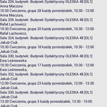
Sala 204,
budynek:
Budynek Dydaktyczny OLESKA 48 [OL1]
Anna Maczura
10:30
Ćwiczenia, grupa 28
każdy poniedziałek, 10:30 - 12:00
Anna Maczura
,
Sala 339,
budynek:
Budynek Dydaktyczny OLESKA 48 [OL1]
Rafał Lachowicz
10:30
Ćwiczenia, grupa 20
każdy poniedziałek, 10:30 - 12:00
Rafał Lachowicz
,
Sala 324,
budynek:
Budynek Dydaktyczny OLESKA 48 [OL1]
Jakub Ciuk
10:30
Ćwiczenia, grupa 18
każdy poniedziałek, 10:30 - 12:00
Jakub Ciuk
,
Sala 330,
budynek:
Budynek Dydaktyczny OLESKA 48 [OL1]
Ewa Leśniewska
10:30
Ćwiczenia, grupa 17
każdy poniedziałek, 10:30 - 12:00
Ewa Leśniewska
,
Sala 332,
budynek:
Budynek Dydaktyczny OLESKA 48 [OL1]
Jakub Ciuk
12:00
Ćwiczenia, grupa 23
każdy poniedziałek, 12:00 - 13:30
Jakub Ciuk
,
Sala 330,
budynek:
Budynek Dydaktyczny OLESKA 48 [OL1]
Jakub Ciuk
13:30
Ćwiczenia, grupa 3
każdy poniedziałek, 13:30 - 15:00
Jakub Ciuk
,