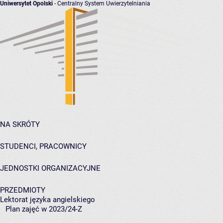
Uniwersytet Opolski
- Centralny System Uwierzytelniania
NA SKRÓTY
STUDENCI, PRACOWNICY
JEDNOSTKI ORGANIZACYJNE
PRZEDMIOTY
Lektorat języka angielskiego
Plan zajęć w 2023/24-Z