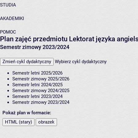
STUDIA
AKADEMIKI
POMOC
Plan zajęć przedmiotu Lektorat języka angie
Semestr zimowy 2023/2024
Zmień cykl dydaktyczny
Wybierz cykl dydaktyczny
Semestr letni 2025/2026
Semestr zimowy 2025/2026
Semestr letni 2024/2025
Semestr zimowy 2024/2025
Semestr letni 2023/2024
Semestr zimowy 2023/2024
Pokaż plan w formacie:
HTML (stary)
obrazek