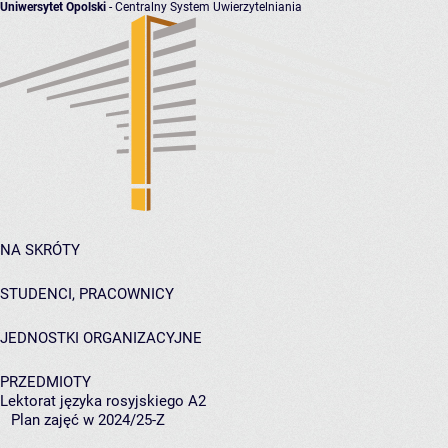
Uniwersytet Opolski
- Centralny System Uwierzytelniania
NA SKRÓTY
STUDENCI, PRACOWNICY
JEDNOSTKI ORGANIZACYJNE
PRZEDMIOTY
Lektorat języka rosyjskiego A2
Plan zajęć w 2024/25-Z