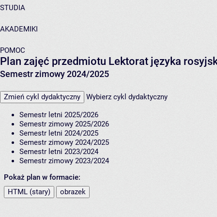
STUDIA
AKADEMIKI
POMOC
Plan zajęć przedmiotu Lektorat języka rosyj
Semestr zimowy 2024/2025
Zmień cykl dydaktyczny
Wybierz cykl dydaktyczny
Semestr letni 2025/2026
Semestr zimowy 2025/2026
Semestr letni 2024/2025
Semestr zimowy 2024/2025
Semestr letni 2023/2024
Semestr zimowy 2023/2024
Pokaż plan w formacie:
HTML (stary)
obrazek